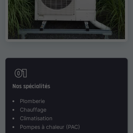
Nos spécialités
Plomberie
Chauffage
Climatisation
Pompes à chaleur (PAC)