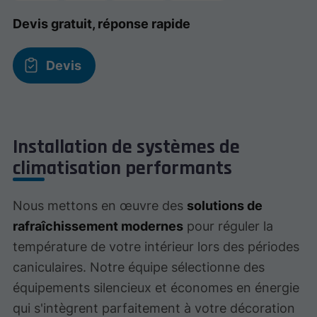
Devis gratuit, réponse rapide
Devis
Installation de systèmes de
climatisation performants
Nous mettons en œuvre des
solutions de
rafraîchissement modernes
pour réguler la
température de votre intérieur lors des périodes
caniculaires. Notre équipe sélectionne des
équipements silencieux et économes en énergie
qui s'intègrent parfaitement à votre décoration