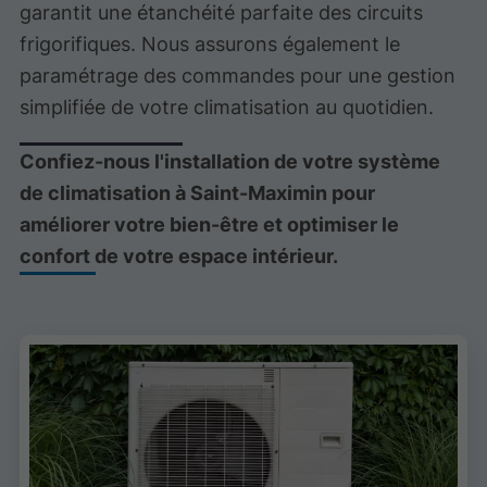
garantit une étanchéité parfaite des circuits
frigorifiques. Nous assurons également le
paramétrage des commandes pour une gestion
simplifiée de votre climatisation au quotidien.
Confiez-nous l'installation de votre système
de climatisation à Saint-Maximin pour
améliorer votre bien-être et optimiser le
confort de votre espace intérieur.