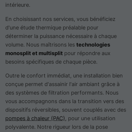
intérieure.
En choisissant nos services, vous bénéficiez
d'une étude thermique préalable pour
déterminer la puissance nécessaire à chaque
volume. Nous maîtrisons les
technologies
monosplit et multisplit
pour répondre aux
besoins spécifiques de chaque pièce.
Outre le confort immédiat, une installation bien
conçue permet d'assainir l'air ambiant grâce à
des systèmes de filtration performants. Nous
vous accompagnons dans la transition vers des
dispositifs réversibles, souvent couplés avec des
pompes à chaleur (PAC)
, pour une utilisation
polyvalente. Notre rigueur lors de la pose