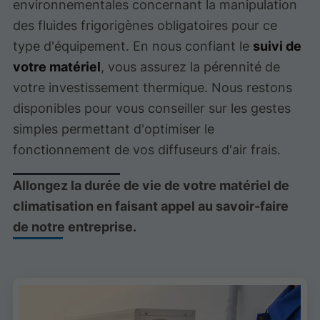
environnementales concernant la manipulation
des fluides frigorigènes obligatoires pour ce
type d'équipement. En nous confiant le
suivi de
votre matériel
, vous assurez la pérennité de
votre investissement thermique. Nous restons
disponibles pour vous conseiller sur les gestes
simples permettant d'optimiser le
fonctionnement de vos diffuseurs d'air frais.
Allongez la durée de vie de votre matériel de
climatisation en faisant appel au savoir-faire
de notre entreprise.