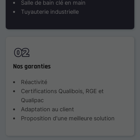
Salle de bain clé en main
Tuyauterie industrielle
Nos garanties
Réactivité
Certifications Qualibois, RGE et
Qualipac
Adaptation au client
Proposition d'une meilleure solution