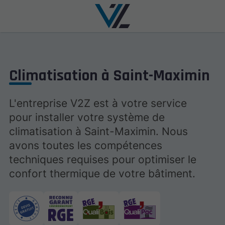
Climatisation à Saint-Maximin
L'entreprise V2Z est à votre service
pour installer votre système de
climatisation à Saint-Maximin. Nous
avons toutes les compétences
techniques requises pour optimiser le
confort thermique de votre bâtiment.