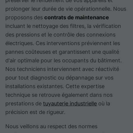
préserver le rendement de vos appareils et
prolonger leur durée de vie opérationnelle. Nous
proposons des
contrats de maintenance
incluant le nettoyage des filtres, la vérification
des pressions et le contrôle des connexions
électriques. Ces interventions préviennent les
pannes coûteuses et garantissent une qualité
d'air optimale pour les occupants du bâtiment.
Nos techniciens interviennent avec réactivité
pour tout diagnostic ou dépannage sur vos
installations existantes. Cette expertise
technique se retrouve également dans nos
prestations de
tuyauterie industrielle
où la
précision est de rigueur.
Nous veillons au respect des normes