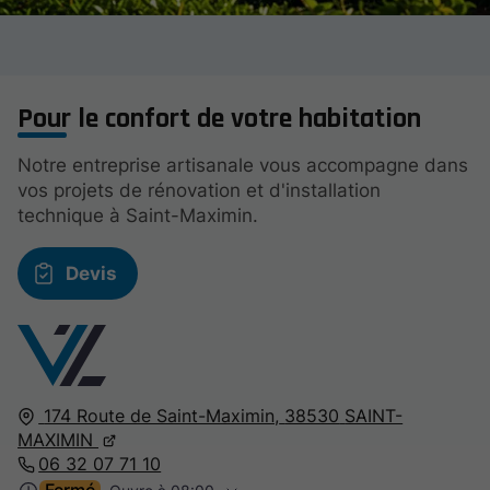
Pour le confort de votre habitation
Notre entreprise artisanale vous accompagne dans
vos projets de rénovation et d'installation
technique à Saint-Maximin.
Devis
174 Route de Saint-Maximin,
38530
SAINT-
MAXIMIN
06 32 07 71 10
Fermé