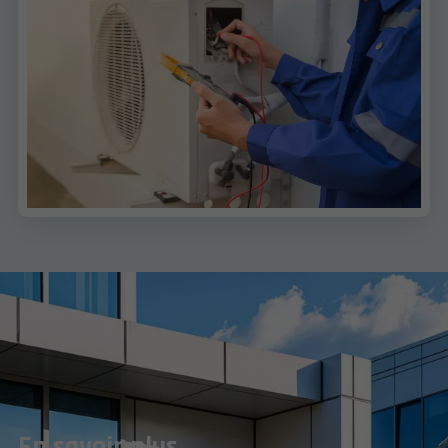
En savoir plus