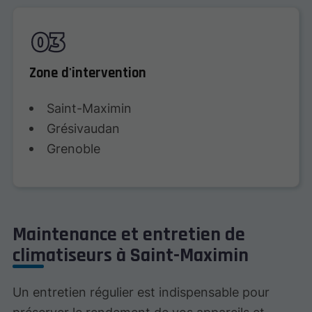
Zone d'intervention
Saint-Maximin
Grésivaudan
Grenoble
Maintenance et entretien de
climatiseurs à Saint-Maximin
Un entretien régulier est indispensable pour