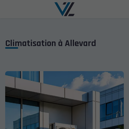
Climatisation à Allevard