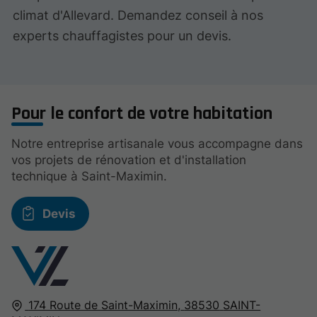
climat d'Allevard. Demandez conseil à nos
experts chauffagistes pour un devis.
Pour le confort de votre habitation
Notre entreprise artisanale vous accompagne dans
vos projets de rénovation et d'installation
technique à Saint-Maximin.
Devis
174 Route de Saint-Maximin,
38530
SAINT-