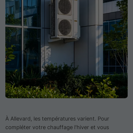
À Allevard, les températures varient. Pour
compléter votre chauffage l'hiver et vous