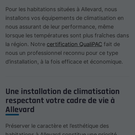
Pour les habitations situées à Allevard, nous
installons vos équipements de climatisation en
nous assurant de leur performance, même
lorsque les températures sont plus fraîches dans
la région. Notre
certification QualiPAC
fait de
nous un professionnel reconnu pour ce type
d’installation, à la fois efficace et économique.
Une installation de climatisation
respectant votre cadre de vie à
Allevard
Préserver le caractère et l’esthétique des
habitations à Allevard constitue une priorité