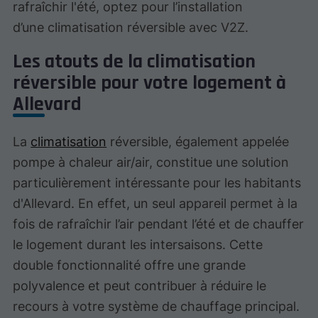
rafraîchir l'été, optez pour l’installation
d’une climatisation réversible avec V2Z.
Les atouts de la climatisation
réversible pour votre logement à
Allevard
La
climatisation
réversible, également appelée
pompe à chaleur air/air, constitue une solution
particulièrement intéressante pour les habitants
d'Allevard. En effet, un seul appareil permet à la
fois de rafraîchir l’air pendant l’été et de chauffer
le logement durant les intersaisons. Cette
double fonctionnalité offre une grande
polyvalence et peut contribuer à réduire le
recours à votre système de chauffage principal.