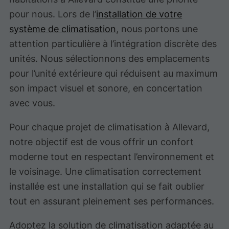
pour nous. Lors de l’
installation de votre
système de climatisation
, nous portons une
attention particulière à l’intégration discrète des
unités. Nous sélectionnons des emplacements
pour l’unité extérieure qui réduisent au maximum
son impact visuel et sonore, en concertation
avec vous.
Pour chaque projet de climatisation à Allevard,
notre objectif est de vous offrir un confort
moderne tout en respectant l’environnement et
le voisinage. Une climatisation correctement
installée est une installation qui se fait oublier
tout en assurant pleinement ses performances.
Adoptez la solution de climatisation adaptée au