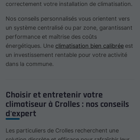
correctement votre installation de climatisation.
Nos conseils personnalisés vous orientent vers
un système centralisé ou par zone, garantissant
performance et maîtrise des coûts
énergétiques. Une
climatisation bien calibrée
est
un investissement rentable pour votre activité
dans la commune.
Choisir et entretenir votre
climatiseur à Crolles : nos conseils
d'expert
Les particuliers de Crolles recherchent une
solution discrète et efficace pour rafraîchir leur