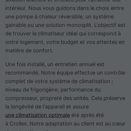
intérieur. Nous vous guidons dans le choix entre
une pompe à chaleur réversible, un système
gainable ou une solution monosplit. L'objectif est
de trouver le climatiseur idéal qui correspond à
votre logement, votre budget et vos attentes en
matière de confort.
Une fois installé, un entretien annuel est
recommandé. Notre équipe effectue un contrôle
complet de votre système de climatisation :
niveau de frigorigène, performance du
compresseur, propreté des unités. Cela préserve
la longévité de l'appareil et assure
une climatisation optimale
été après été
à Crolles. Notre adaptation au client est au cœur