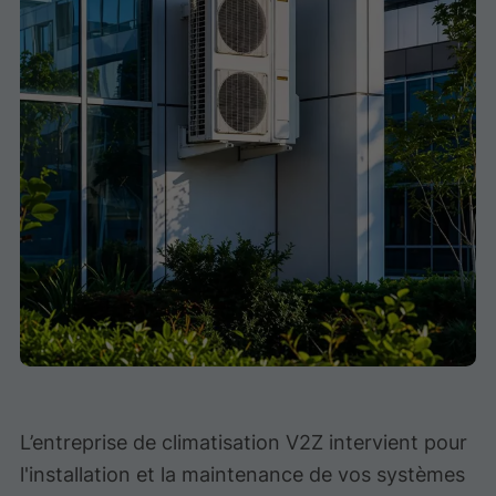
L’entreprise de climatisation V2Z intervient pour
l'installation et la maintenance de vos systèmes