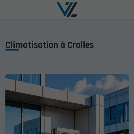
Climatisation à Crolles