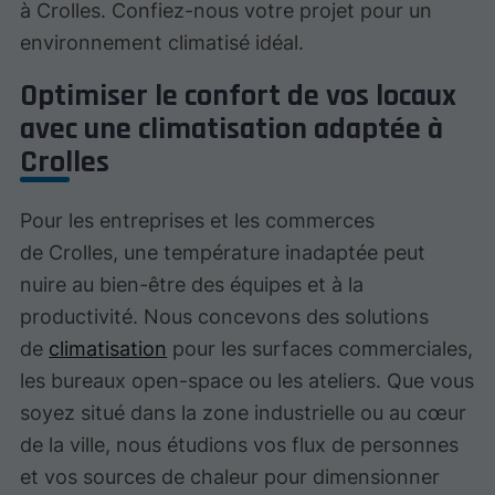
à Crolles. Confiez-nous votre projet pour un
environnement climatisé idéal.
Optimiser le confort de vos locaux
avec une climatisation adaptée à
Crolles
Pour les entreprises et les commerces
de Crolles, une température inadaptée peut
nuire au bien-être des équipes et à la
productivité. Nous concevons des solutions
de
climatisation
pour les surfaces commerciales,
les bureaux open-space ou les ateliers. Que vous
soyez situé dans la zone industrielle ou au cœur
de la ville, nous étudions vos flux de personnes
et vos sources de chaleur pour dimensionner