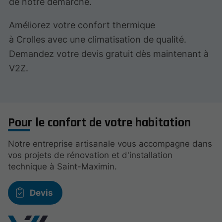
de notre démarche.
Améliorez votre confort thermique
à Crolles avec une climatisation de qualité.
Demandez votre devis gratuit dès maintenant à
V2Z.
Pour le confort de votre habitation
Notre entreprise artisanale vous accompagne dans
vos projets de rénovation et d'installation
technique à Saint-Maximin.
Devis