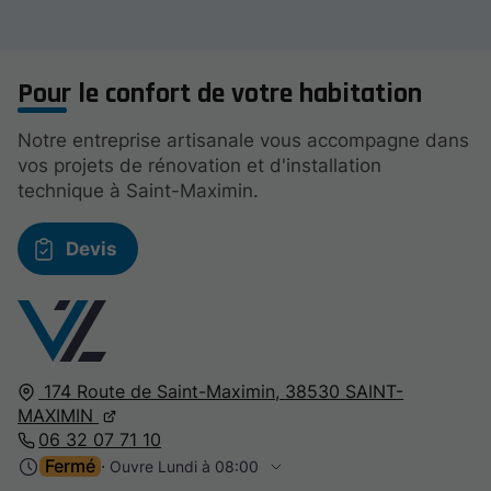
Pour le confort de votre habitation
Notre entreprise artisanale vous accompagne dans
vos projets de rénovation et d'installation
technique à Saint-Maximin.
Devis
174 Route de Saint-Maximin,
38530
SAINT-
MAXIMIN
06 32 07 71 10
Fermé
⋅ Ouvre Lundi à 08:00