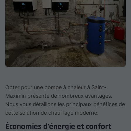
Opter pour une pompe à chaleur à Saint-
Maximin présente de nombreux avantages.
Nous vous détaillons les principaux bénéfices de
cette solution de chauffage moderne.
Économies d'énergie et confort