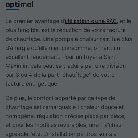
optimal
Le premier avantage d’
utilisation d’une PAC
, et le
plus tangible, est la réduction de votre facture
de chauffage. Une pompe à chaleur restitue plus
d'énergie qu'elle n'en consomme, offrant un
excellent rendement. Pour un foyer à Saint-
Maximin, cela peut se traduire par une division
par 3 ou 4 de la part "chauffage" de votre
facture énergétique.
De plus, le confort apporté par ce type de
chauffage est remarquable : chaleur douce et
homogène, régulation précise pièce par pièce,
et pour les modèles réversibles, une fraîcheur
agréable l'été. L'installation par nos soins à