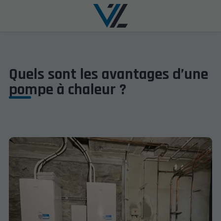
Quels sont les avantages d’une
pompe à chaleur ?