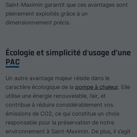
Saint-Maximin garantit que ces avantages sont
pleinement exploités grâce à un
dimensionnement précis.
Écologie et simplicité d'usage d’une
PAC
Un autre avantage majeur réside dans le
caractère écologique de la
pompe à chaleur
. Elle
utilise une énergie renouvelable, l’air, et
contribue à réduire considérablement vos
émissions de CO2, ce qui constitue un choix
responsable pour la préservation de notre
environnement à Saint-Maximin. De plus, il s’agit