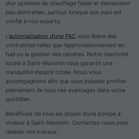
d’un système de chauffage fiable et demandant
peu d’entretien, surtout lorsque son suivi est
confié à nos experts.
L’
automatisation d’une PAC
vous libère des
contraintes telles que l’approvisionnement en
fuel ou la gestion des cendres. Notre réactivité
locale à Saint-Maximin vous garantit une
tranquillité d’esprit totale. Nous vous
accompagnons afin que vous puissiez profiter
pleinement de tous ces avantages dans votre
quotidien.
Bénéficiez de tous les atouts d’une pompe à
chaleur à Saint-Maximin. Contactez-nous pour
réaliser vos travaux.