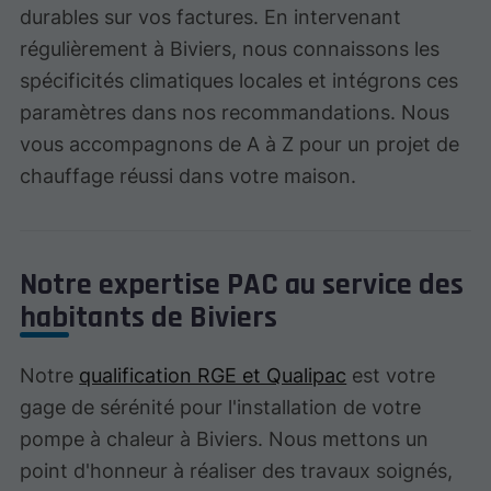
durables sur vos factures. En intervenant
régulièrement à Biviers, nous connaissons les
spécificités climatiques locales et intégrons ces
paramètres dans nos recommandations. Nous
vous accompagnons de A à Z pour un projet de
chauffage réussi dans votre maison.
Notre expertise PAC au service des
habitants de Biviers
Notre
qualification RGE et Qualipac
est votre
gage de sérénité pour l'installation de votre
pompe à chaleur à Biviers. Nous mettons un
point d'honneur à réaliser des travaux soignés,