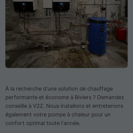
À la recherche d'une solution de chauffage
performante et économe à Biviers ? Demandez
conseille à V2Z. Nous installons et entretenons
également votre pompe à chaleur pour un
confort optimal toute l'année.