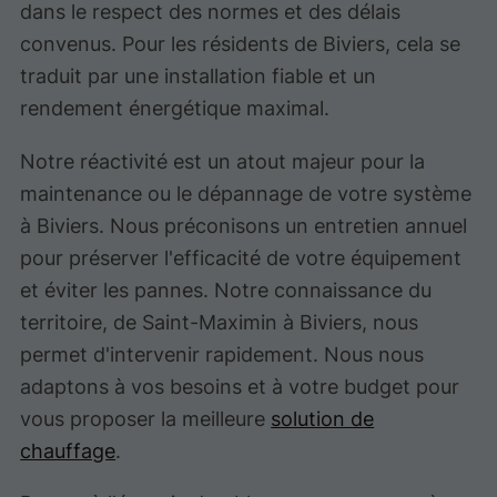
dans le respect des normes et des délais
convenus. Pour les résidents de Biviers, cela se
traduit par une installation fiable et un
rendement énergétique maximal.
Notre réactivité est un atout majeur pour la
maintenance ou le dépannage de votre système
à Biviers. Nous préconisons un entretien annuel
pour préserver l'efficacité de votre équipement
et éviter les pannes. Notre connaissance du
territoire, de Saint-Maximin à Biviers, nous
permet d'intervenir rapidement. Nous nous
adaptons à vos besoins et à votre budget pour
vous proposer la meilleure
solution de
chauffage
.