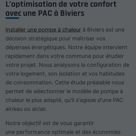
L’optimisation de votre confort
avec une PAC à Biviers
Installer une pompe à chaleur
à Biviers est une
décision stratégique pour maîtriser vos
dépenses énergétiques. Notre équipe intervient
rapidement dans votre commune pour étudier
votre projet. Nous analysons la configuration de
votre logement, son isolation et vos habitudes
de consommation. Cette étude préalable nous
permet de sélectionner le modèle de pompe à
chaleur le plus adapté, qu'il s'agisse d'une PAC
air/eau ou air/air.
Notre objectif est de vous garantir
une performance optimale et des économies