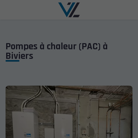
Pompes à chaleur (PAC) à
Biviers