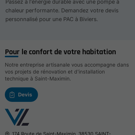
Passez à l'énergie durable avec une pompe à
chaleur performante. Demandez votre devis
personnalisé pour une PAC à Biviers.
Pour le confort de votre habitation
Notre entreprise artisanale vous accompagne dans
vos projets de rénovation et d'installation
technique à Saint-Maximin.
Devis
174 Route de Saint-Maximin,
38530
SAINT-