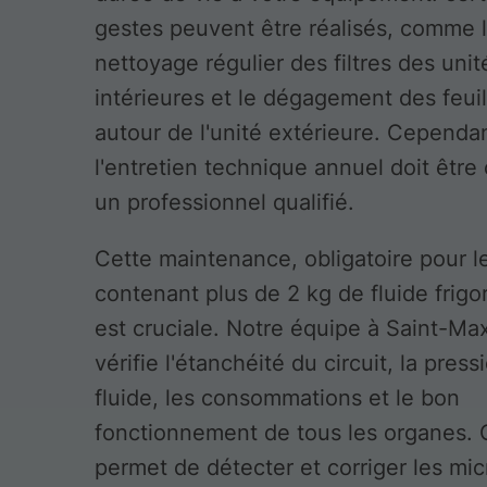
gestes peuvent être réalisés, comme 
nettoyage régulier des filtres des unit
intérieures et le dégagement des feuil
autour de l'unité extérieure. Cependa
l'entretien technique annuel doit être 
un professionnel qualifié.
Cette maintenance, obligatoire pour 
contenant plus de 2 kg de fluide frigo
est cruciale. Notre équipe à Saint-Ma
vérifie l'étanchéité du circuit, la press
fluide, les consommations et le bon
fonctionnement de tous les organes. 
permet de détecter et corriger les mic