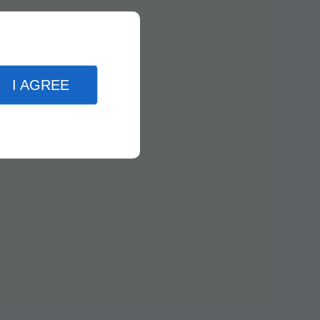
I AGREE