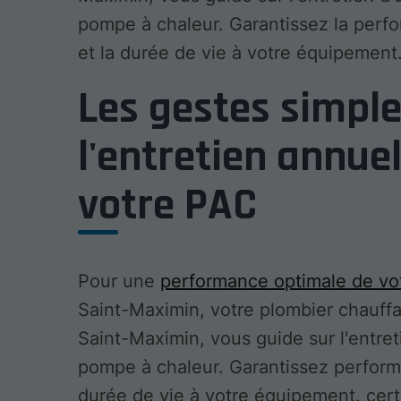
pompe à chaleur. Garantissez la perf
et la durée de vie à votre équipement
Les gestes simple
l'entretien annue
votre PAC
Pour une
performance optimale de vo
Saint-Maximin, votre plombier chauffa
Saint-Maximin, vous guide sur l'entret
pompe à chaleur. Garantissez perfor
durée de vie à votre équipement. cert