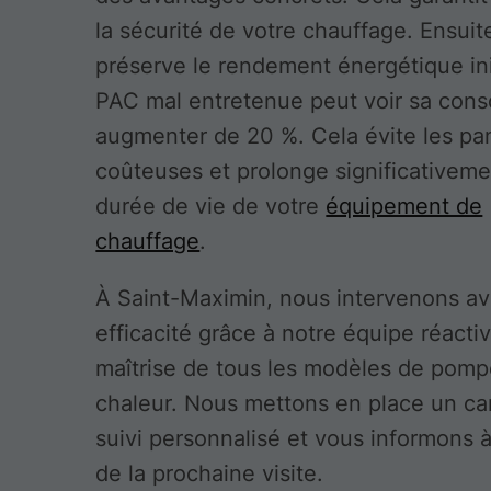
la sécurité de votre chauffage. Ensuit
préserve le rendement énergétique init
PAC mal entretenue peut voir sa con
augmenter de 20 %. Cela évite les p
coûteuses et prolonge significativeme
durée de vie de votre
équipement de
chauffage
.
À Saint-Maximin, nous intervenons a
efficacité grâce à notre équipe réactiv
maîtrise de tous les modèles de pomp
chaleur. Nous mettons en place un ca
suivi personnalisé et vous informons à
de la prochaine visite.