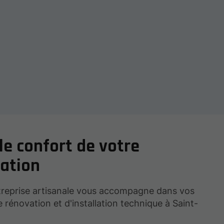
le confort de votre
ation
treprise artisanale vous accompagne dans vos
e rénovation et d'installation technique à Saint-