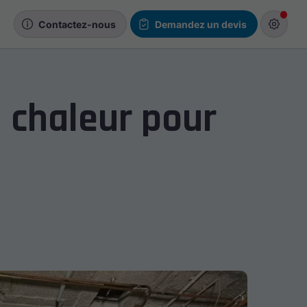
s
Contactez-nous
Demandez un devis
 chaleur pour