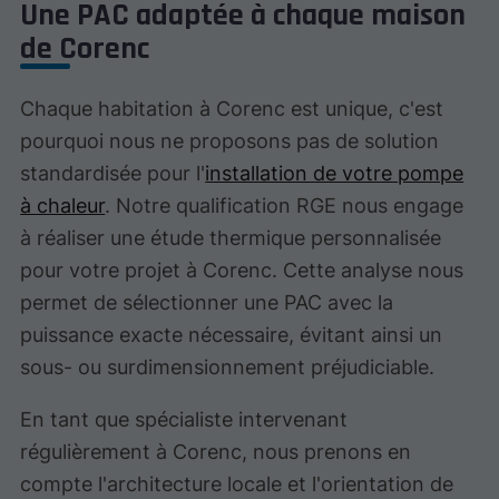
Une PAC adaptée à chaque maison
de Corenc
Chaque habitation à Corenc est unique, c'est
pourquoi nous ne proposons pas de solution
standardisée pour l'
installation de votre pompe
à chaleur
. Notre qualification RGE nous engage
à réaliser une étude thermique personnalisée
pour votre projet à Corenc. Cette analyse nous
permet de sélectionner une PAC avec la
puissance exacte nécessaire, évitant ainsi un
sous- ou surdimensionnement préjudiciable.
En tant que spécialiste intervenant
régulièrement à Corenc, nous prenons en
compte l'architecture locale et l'orientation de