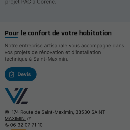
projet PAC à Corenc.
Pour le confort de votre habitation
Notre entreprise artisanale vous accompagne dans
vos projets de rénovation et d'installation
technique à Saint-Maximin.
Devis
174 Route de Saint-Maximin,
38530
SAINT-
MAXIMIN
06 32 07 71 10