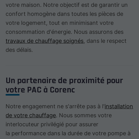
votre maison. Notre objectif est de garantir un
confort homogène dans toutes les pièces de
votre logement, tout en minimisant votre
consommation d'énergie. Nous assurons des
travaux de chauffage soignés
, dans le respect
des délais.
Un partenaire de proximité pour
votre PAC à Corenc
Notre engagement ne s'arrête pas à l'
installation
de votre chauffage
. Nous sommes votre
interlocuteur privilégié pour assurer
la performance dans la durée de votre pompe à