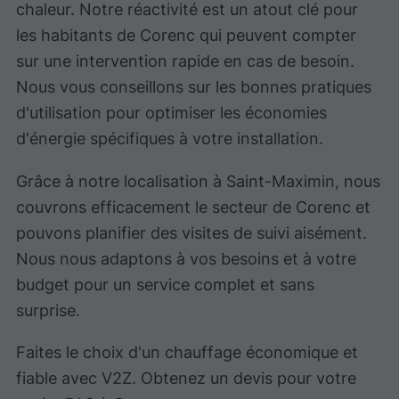
chaleur. Notre réactivité est un atout clé pour
les habitants de Corenc qui peuvent compter
sur une intervention rapide en cas de besoin.
Nous vous conseillons sur les bonnes pratiques
d'utilisation pour optimiser les économies
d'énergie spécifiques à votre installation.
Grâce à notre localisation à Saint-Maximin, nous
couvrons efficacement le secteur de Corenc et
pouvons planifier des visites de suivi aisément.
Nous nous adaptons à vos besoins et à votre
budget pour un service complet et sans
surprise.
Faites le choix d'un chauffage économique et
fiable avec V2Z. Obtenez un devis pour votre