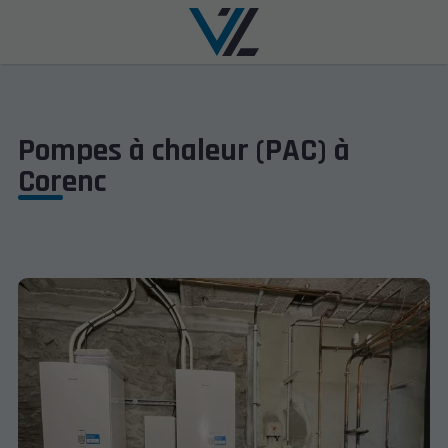
Pompes à chaleur (PAC) à
Corenc