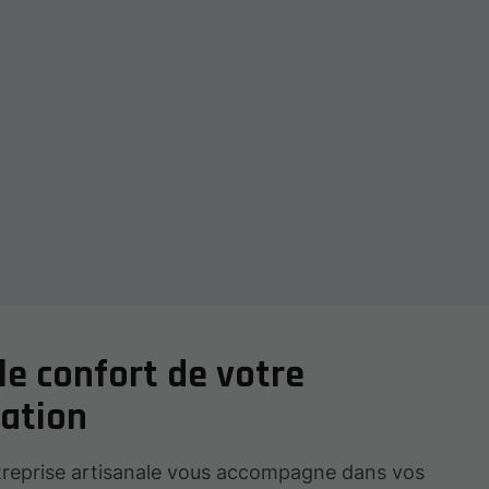
le confort de votre
ation
treprise artisanale vous accompagne dans vos