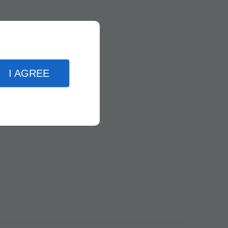
I AGREE