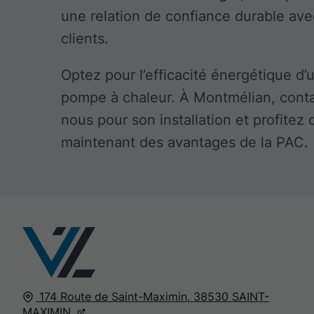
une relation de confiance durable av
clients.
Optez pour l’efficacité énergétique d’
pompe à chaleur. À Montmélian, cont
nous pour son installation et profitez 
maintenant des avantages de la PAC.
174 Route de Saint-Maximin,
38530
SAINT-
MAXIMIN