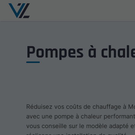
Pompes à chal
Réduisez vos coûts de chauffage à M
avec une pompe à chaleur performan
vous conseille sur le modèle adapté e