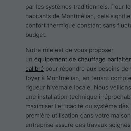
par les systèmes traditionnels. Pour l
habitants de Montmélian, cela signifie
confort thermique constant sans fluct
budget.
Notre rôle est de vous proposer
un
équipement de chauffage parfaite
calibré
pour répondre aux besoins de 
foyer à Montmélian, en tenant compte
rigueur hivernale locale. Nous veillons
une installation technique irréprochab
maximiser l'efficacité du système dès 
première utilisation dans votre maison
entreprise assure des travaux soignés