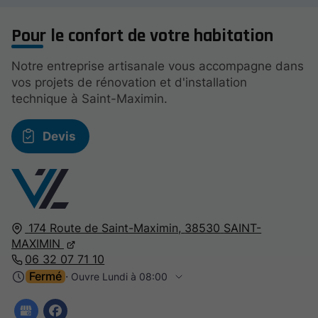
Pour le confort de votre habitation
Notre entreprise artisanale vous accompagne dans
vos projets de rénovation et d'installation
technique à Saint-Maximin.
Devis
174 Route de Saint-Maximin,
38530
SAINT-
MAXIMIN
06 32 07 71 10
Fermé
⋅ Ouvre Lundi à 08:00