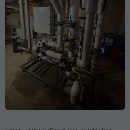
Lancez un projet d'installation de tuyauterie