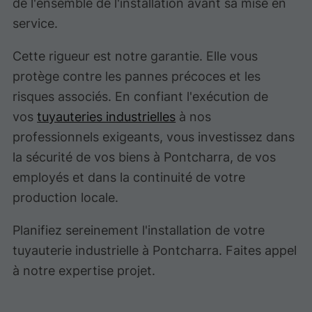
de l'ensemble de l'installation avant sa mise en
service.
Cette rigueur est notre garantie. Elle vous
protège contre les pannes précoces et les
risques associés. En confiant l'exécution de
vos
tuyauteries industrielles
à nos
professionnels exigeants, vous investissez dans
la sécurité de vos biens à Pontcharra, de vos
employés et dans la continuité de votre
production locale.
Planifiez sereinement l'installation de votre
tuyauterie industrielle à Pontcharra. Faites appel
à notre expertise projet.