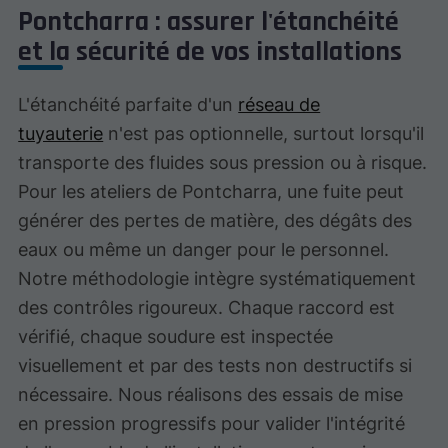
Pontcharra : assurer l'étanchéité
et la sécurité de vos installations
L'étanchéité parfaite d'un
réseau de
tuyauterie
n'est pas optionnelle, surtout lorsqu'il
transporte des fluides sous pression ou à risque.
Pour les ateliers de Pontcharra, une fuite peut
générer des pertes de matière, des dégâts des
eaux ou même un danger pour le personnel.
Notre méthodologie intègre systématiquement
des contrôles rigoureux. Chaque raccord est
vérifié, chaque soudure est inspectée
visuellement et par des tests non destructifs si
nécessaire. Nous réalisons des essais de mise
en pression progressifs pour valider l'intégrité