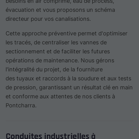
besoins en air comprimé, eau de process,
évacuation et vous proposons un schéma
directeur pour vos canalisations.
Cette approche préventive permet d'optimiser
les tracés, de centraliser les vannes de
sectionnement et de faciliter les futures
opérations de maintenance. Nous gérons
l'intégralité du projet, de la fourniture
des tuyaux et raccords à la soudure et aux tests
de pression, garantissant un résultat clé en main
et conforme aux attentes de nos clients à
Pontcharra.
Conduites industrielles à