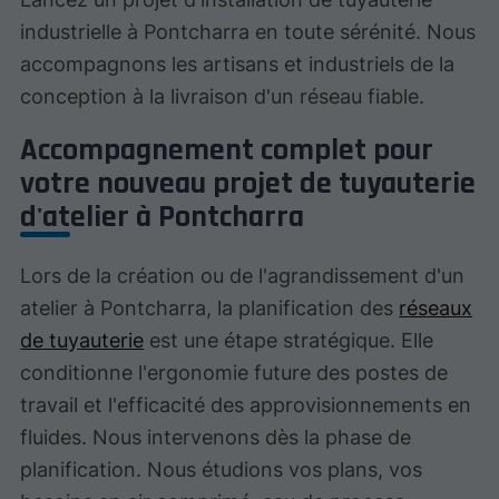
industrielle à Pontcharra en toute sérénité. Nous
accompagnons les artisans et industriels de la
conception à la livraison d'un réseau fiable.
Accompagnement complet pour
votre nouveau projet de tuyauterie
d'atelier à Pontcharra
Lors de la création ou de l'agrandissement d'un
atelier à Pontcharra, la planification des
réseaux
de tuyauterie
est une étape stratégique. Elle
conditionne l'ergonomie future des postes de
travail et l'efficacité des approvisionnements en
fluides. Nous intervenons dès la phase de
planification. Nous étudions vos plans, vos