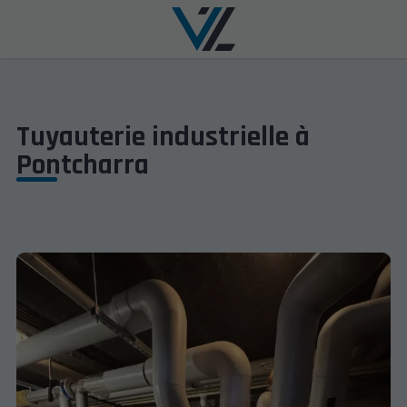
Tuyauterie industrielle à
Pontcharra