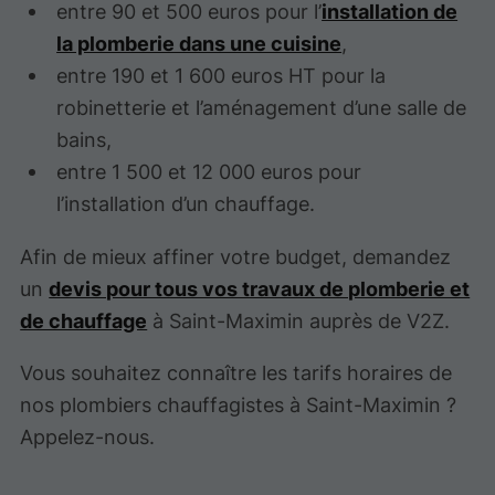
entre 90 et 500 euros pour l’
installation de
la plomberie dans une cuisine
,
entre 190 et 1 600 euros HT pour la
robinetterie et l’aménagement d’une salle de
bains,
entre 1 500 et 12 000 euros pour
l’installation d’un chauffage.
Afin de mieux affiner votre budget, demandez
un
devis pour tous vos travaux de plomberie et
de chauffage
à Saint-Maximin auprès de V2Z.
Vous souhaitez connaître les tarifs horaires de
nos plombiers chauffagistes à Saint-Maximin ?
Appelez-nous.