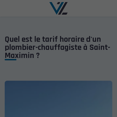
Quel est le tarif horaire d'un
plombier-chauffagiste à Saint-
Maximin ?