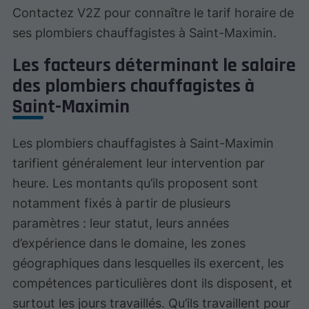
Contactez V2Z pour connaître le tarif horaire de
ses plombiers chauffagistes à Saint-Maximin.
Les facteurs déterminant le salaire
des plombiers chauffagistes à
Saint-Maximin
Les plombiers chauffagistes à Saint-Maximin
tarifient généralement leur intervention par
heure. Les montants qu’ils proposent sont
notamment fixés à partir de plusieurs
paramètres : leur statut, leurs années
d’expérience dans le domaine, les zones
géographiques dans lesquelles ils exercent, les
compétences particulières dont ils disposent, et
surtout les jours travaillés. Qu’ils travaillent pour