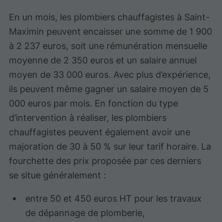
En un mois, les plombiers chauffagistes à Saint-
Maximin peuvent encaisser une somme de 1 900
à 2 237 euros, soit une rémunération mensuelle
moyenne de 2 350 euros et un salaire annuel
moyen de 33 000 euros. Avec plus d’expérience,
ils peuvent même gagner un salaire moyen de 5
000 euros par mois. En fonction du type
d’intervention à réaliser, les plombiers
chauffagistes peuvent également avoir une
majoration de 30 à 50 % sur leur tarif horaire. La
fourchette des prix proposée par ces derniers
se situe généralement :
entre 50 et 450 euros HT pour les travaux
de dépannage de plomberie,