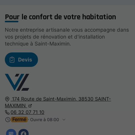
Pour le confort de votre habitation
Notre entreprise artisanale vous accompagne dans
vos projets de rénovation et d'installation
technique à Saint-Maximin.
Devis
174 Route de Saint-Maximin,
38530
SAINT-
MAXIMIN
06 32 07 71 10
Fermé
⋅ Ouvre à 08:00